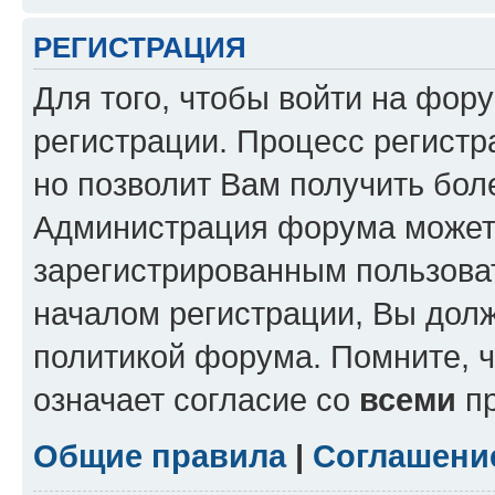
РЕГИСТРАЦИЯ
Для того, чтобы войти на фор
регистрации. Процесс регистр
но позволит Вам получить бол
Администрация форума может 
зарегистрированным пользова
началом регистрации, Вы дол
политикой форума. Помните, 
означает согласие со
всеми
пр
Общие правила
|
Соглашени