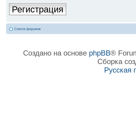
Регистрация
Список форумов
Создано на основе
phpBB
® Forum
Сборка со
Русская 