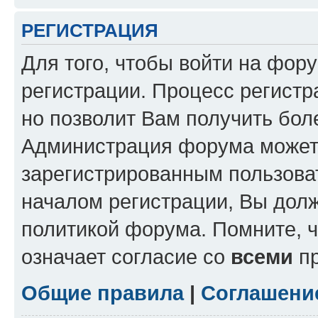
РЕГИСТРАЦИЯ
Для того, чтобы войти на фор
регистрации. Процесс регистр
но позволит Вам получить бол
Администрация форума может 
зарегистрированным пользова
началом регистрации, Вы дол
политикой форума. Помните, 
означает согласие со
всеми
пр
Общие правила
|
Соглашени