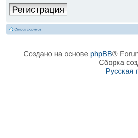
Регистрация
Список форумов
Создано на основе
phpBB
® Forum
Сборка со
Русская 