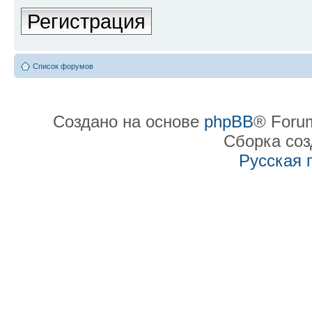
Регистрация
Список форумов
Создано на основе
phpBB
® Forum
Сборка со
Русская 