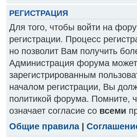
РЕГИСТРАЦИЯ
Для того, чтобы войти на фор
регистрации. Процесс регистр
но позволит Вам получить бол
Администрация форума может 
зарегистрированным пользова
началом регистрации, Вы дол
политикой форума. Помните, 
означает согласие со
всеми
пр
Общие правила
|
Соглашени