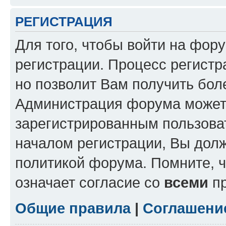
РЕГИСТРАЦИЯ
Для того, чтобы войти на фор
регистрации. Процесс регистр
но позволит Вам получить бол
Администрация форума может 
зарегистрированным пользова
началом регистрации, Вы дол
политикой форума. Помните, 
означает согласие со
всеми
пр
Общие правила
|
Соглашени