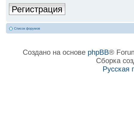
Регистрация
Список форумов
Создано на основе
phpBB
® Forum
Сборка со
Русская 