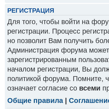
РЕГИСТРАЦИЯ
Для того, чтобы войти на фор
регистрации. Процесс регистр
но позволит Вам получить бол
Администрация форума может 
зарегистрированным пользова
началом регистрации, Вы дол
политикой форума. Помните, 
означает согласие со
всеми
пр
Общие правила
|
Соглашени