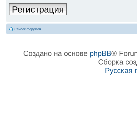
Регистрация
Список форумов
Создано на основе
phpBB
® Forum
Сборка со
Русская 