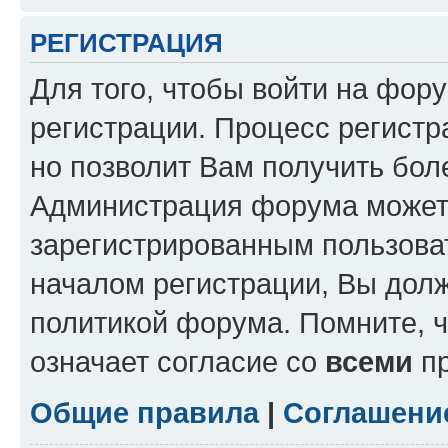
РЕГИСТРАЦИЯ
Для того, чтобы войти на фор
регистрации. Процесс регистр
но позволит Вам получить бол
Администрация форума может 
зарегистрированным пользова
началом регистрации, Вы дол
политикой форума. Помните, 
означает согласие со
всеми
пр
Общие правила
|
Соглашени