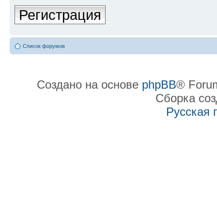
Регистрация
Список форумов
Создано на основе
phpBB
® Forum
Сборка со
Русская 