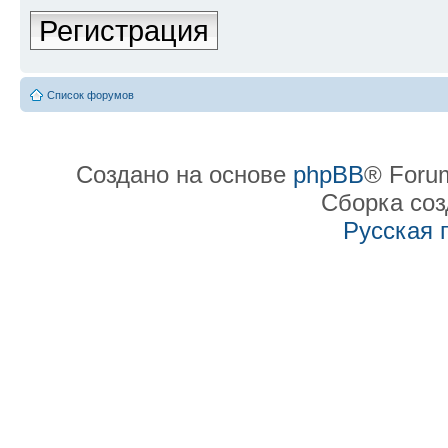
Регистрация
Список форумов
Создано на основе
phpBB
® Forum
Сборка со
Русская 