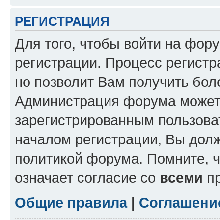
РЕГИСТРАЦИЯ
Для того, чтобы войти на фор
регистрации. Процесс регистр
но позволит Вам получить бол
Администрация форума может 
зарегистрированным пользова
началом регистрации, Вы дол
политикой форума. Помните, 
означает согласие со
всеми
пр
Общие правила
|
Соглашени