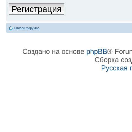
Регистрация
Список форумов
Создано на основе
phpBB
® Forum
Сборка со
Русская 