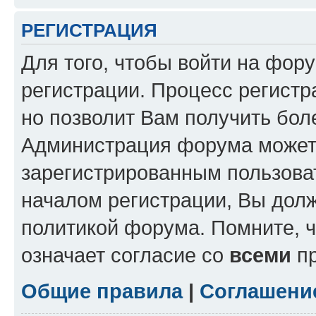
РЕГИСТРАЦИЯ
Для того, чтобы войти на фор
регистрации. Процесс регистр
но позволит Вам получить бол
Администрация форума может 
зарегистрированным пользова
началом регистрации, Вы дол
политикой форума. Помните, 
означает согласие со
всеми
пр
Общие правила
|
Соглашени