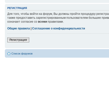
РЕГИСТРАЦИЯ
Для того, чтобы войти на форум, Вы должны пройти процедуру регистр
также предоставить зарегистрированным пользователям большие приви
означает согласие со
всеми
правилами.
Общие правила
|
Соглашение о конфиденциальности
Регистрация
Список форумов