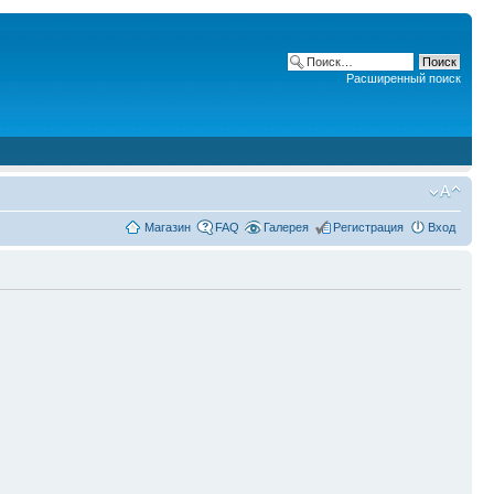
Расширенный поиск
Магазин
FAQ
Галерея
Регистрация
Вход