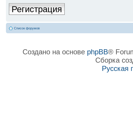
Регистрация
Список форумов
Создано на основе
phpBB
® Forum
Сборка со
Русская 