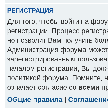
РЕГИСТРАЦИЯ
Для того, чтобы войти на фор
регистрации. Процесс регистр
но позволит Вам получить бол
Администрация форума может 
зарегистрированным пользова
началом регистрации, Вы дол
политикой форума. Помните, 
означает согласие со
всеми
пр
Общие правила
|
Соглашени