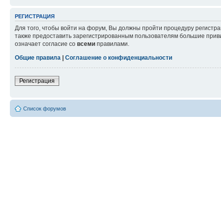
РЕГИСТРАЦИЯ
Для того, чтобы войти на форум, Вы должны пройти процедуру регистр
также предоставить зарегистрированным пользователям большие приви
означает согласие со
всеми
правилами.
Общие правила
|
Соглашение о конфиденциальности
Регистрация
Список форумов