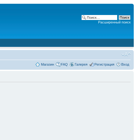
Расширенный поиск
Магазин
FAQ
Галерея
Регистрация
Вход