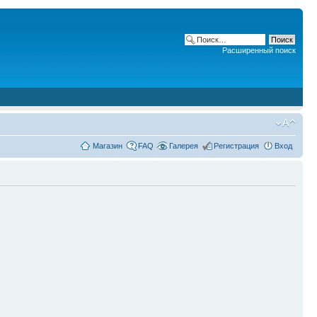
Расширенный поиск
Магазин
FAQ
Галерея
Регистрация
Вход