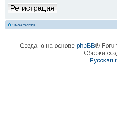
Регистрация
Список форумов
Создано на основе
phpBB
® Forum
Сборка со
Русская 