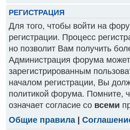
РЕГИСТРАЦИЯ
Для того, чтобы войти на фор
регистрации. Процесс регистр
но позволит Вам получить бол
Администрация форума может 
зарегистрированным пользова
началом регистрации, Вы дол
политикой форума. Помните, 
означает согласие со
всеми
пр
Общие правила
|
Соглашени