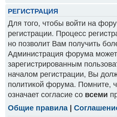
РЕГИСТРАЦИЯ
Для того, чтобы войти на фор
регистрации. Процесс регистр
но позволит Вам получить бол
Администрация форума может 
зарегистрированным пользова
началом регистрации, Вы дол
политикой форума. Помните, 
означает согласие со
всеми
пр
Общие правила
|
Соглашени