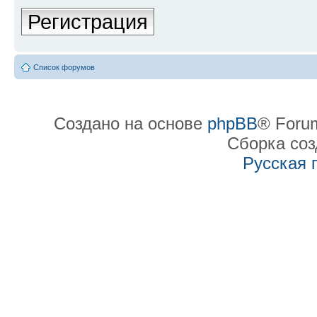
Регистрация
Список форумов
Создано на основе
phpBB
® Forum
Сборка со
Русская 