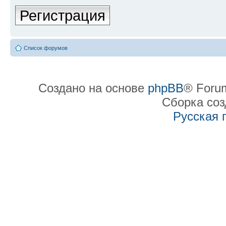
Регистрация
Список форумов
Создано на основе
phpBB
® Forum
Сборка со
Русская 