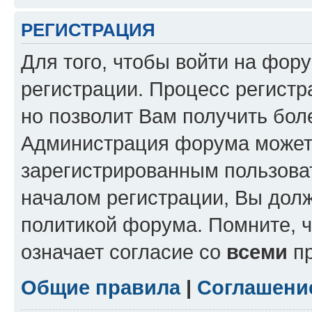
РЕГИСТРАЦИЯ
Для того, чтобы войти на фор
регистрации. Процесс регистр
но позволит Вам получить бол
Администрация форума может 
зарегистрированным пользова
началом регистрации, Вы дол
политикой форума. Помните, 
означает согласие со
всеми
пр
Общие правила
|
Соглашени