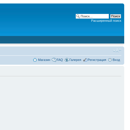
Расширенный поиск
Магазин
FAQ
Галерея
Регистрация
Вход