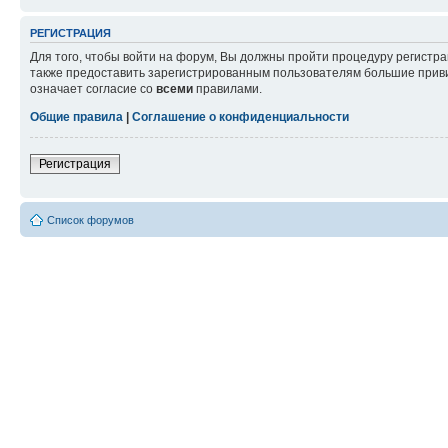
РЕГИСТРАЦИЯ
Для того, чтобы войти на форум, Вы должны пройти процедуру регистр
также предоставить зарегистрированным пользователям большие приви
означает согласие со
всеми
правилами.
Общие правила
|
Соглашение о конфиденциальности
Регистрация
Список форумов