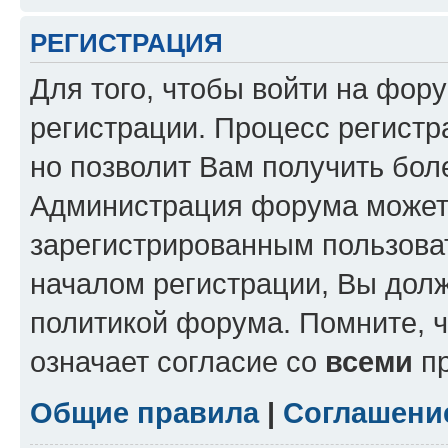
РЕГИСТРАЦИЯ
Для того, чтобы войти на фор
регистрации. Процесс регистр
но позволит Вам получить бол
Администрация форума может 
зарегистрированным пользова
началом регистрации, Вы дол
политикой форума. Помните, 
означает согласие со
всеми
пр
Общие правила
|
Соглашени