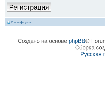
Регистрация
Список форумов
Создано на основе
phpBB
® Forum
Сборка со
Русская 