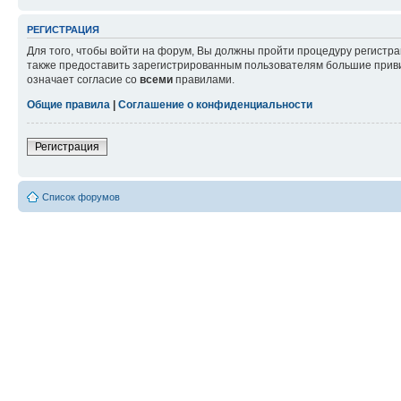
РЕГИСТРАЦИЯ
Для того, чтобы войти на форум, Вы должны пройти процедуру регистр
также предоставить зарегистрированным пользователям большие приви
означает согласие со
всеми
правилами.
Общие правила
|
Соглашение о конфиденциальности
Регистрация
Список форумов