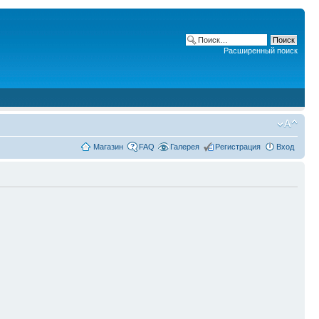
Расширенный поиск
Магазин
FAQ
Галерея
Регистрация
Вход