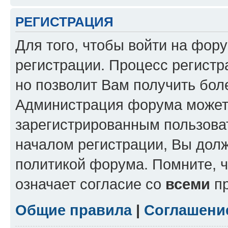
РЕГИСТРАЦИЯ
Для того, чтобы войти на фор
регистрации. Процесс регистр
но позволит Вам получить бол
Администрация форума может 
зарегистрированным пользова
началом регистрации, Вы дол
политикой форума. Помните, 
означает согласие со
всеми
пр
Общие правила
|
Соглашени