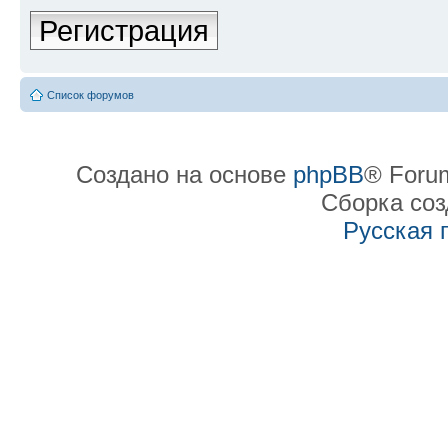
Регистрация
Список форумов
Создано на основе
phpBB
® Forum
Сборка со
Русская 