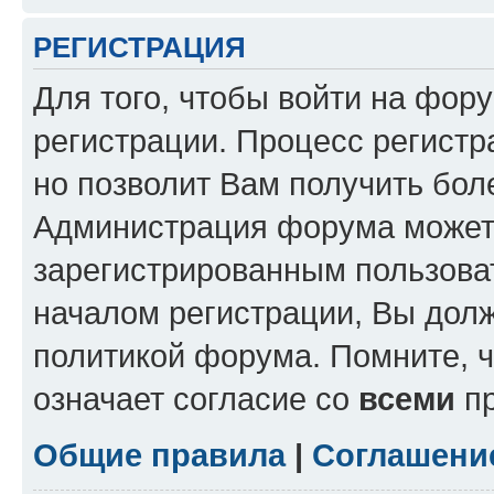
РЕГИСТРАЦИЯ
Для того, чтобы войти на фор
регистрации. Процесс регистр
но позволит Вам получить бол
Администрация форума может 
зарегистрированным пользова
началом регистрации, Вы дол
политикой форума. Помните, 
означает согласие со
всеми
пр
Общие правила
|
Соглашени