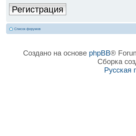
Регистрация
Список форумов
Создано на основе
phpBB
® Forum
Сборка со
Русская 