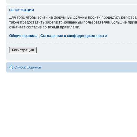
РЕГИСТРАЦИЯ
Для того, чтобы войти на форум, Вы должны пройти процедуру регистр
также предоставить зарегистрированным пользователям большие приви
означает согласие со
всеми
правилами.
Общие правила
|
Соглашение о конфиденциальности
Регистрация
Список форумов