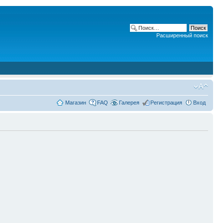
Расширенный поиск
Магазин
FAQ
Галерея
Регистрация
Вход