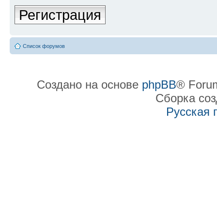
Регистрация
Список форумов
Создано на основе
phpBB
® Forum
Сборка со
Русская 