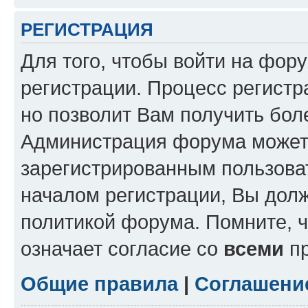
РЕГИСТРАЦИЯ
Для того, чтобы войти на фор
регистрации. Процесс регистр
но позволит Вам получить бол
Администрация форума может 
зарегистрированным пользова
началом регистрации, Вы дол
политикой форума. Помните, 
означает согласие со
всеми
пр
Общие правила
|
Соглашени