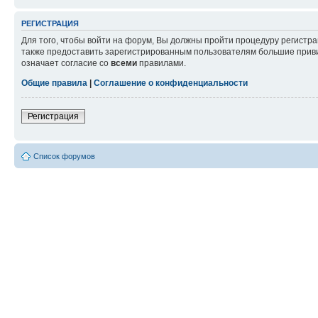
РЕГИСТРАЦИЯ
Для того, чтобы войти на форум, Вы должны пройти процедуру регистр
также предоставить зарегистрированным пользователям большие приви
означает согласие со
всеми
правилами.
Общие правила
|
Соглашение о конфиденциальности
Регистрация
Список форумов