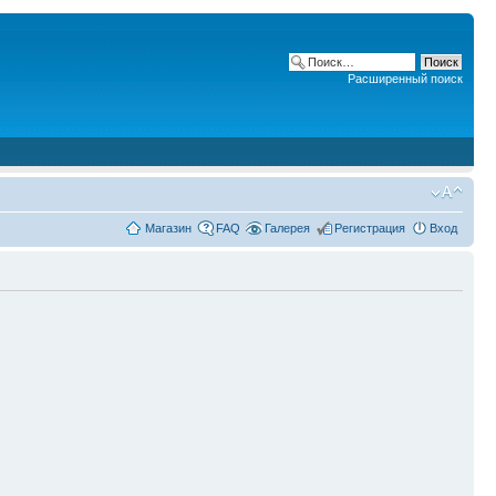
Расширенный поиск
Магазин
FAQ
Галерея
Регистрация
Вход