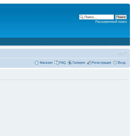
Расширенный поиск
Магазин
FAQ
Галерея
Регистрация
Вход