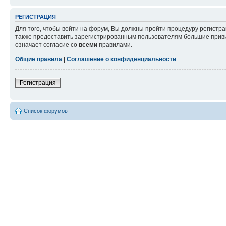
РЕГИСТРАЦИЯ
Для того, чтобы войти на форум, Вы должны пройти процедуру регистр
также предоставить зарегистрированным пользователям большие приви
означает согласие со
всеми
правилами.
Общие правила
|
Соглашение о конфиденциальности
Регистрация
Список форумов