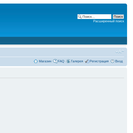
Расширенный поиск
Магазин
FAQ
Галерея
Регистрация
Вход