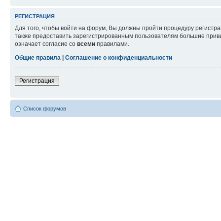
РЕГИСТРАЦИЯ
Для того, чтобы войти на форум, Вы должны пройти процедуру регистр
также предоставить зарегистрированным пользователям большие приви
означает согласие со
всеми
правилами.
Общие правила
|
Соглашение о конфиденциальности
Регистрация
Список форумов