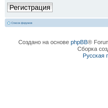
Регистрация
Список форумов
Создано на основе
phpBB
® Forum
Сборка со
Русская 