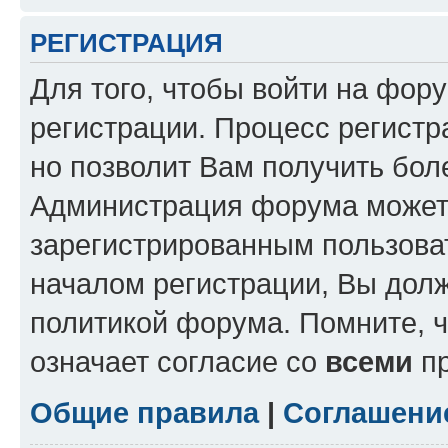
РЕГИСТРАЦИЯ
Для того, чтобы войти на фор
регистрации. Процесс регистр
но позволит Вам получить бол
Администрация форума может 
зарегистрированным пользова
началом регистрации, Вы дол
политикой форума. Помните, 
означает согласие со
всеми
пр
Общие правила
|
Соглашени