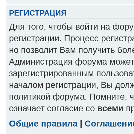
РЕГИСТРАЦИЯ
Для того, чтобы войти на фор
регистрации. Процесс регистр
но позволит Вам получить бол
Администрация форума может 
зарегистрированным пользова
началом регистрации, Вы дол
политикой форума. Помните, 
означает согласие со
всеми
пр
Общие правила
|
Соглашени