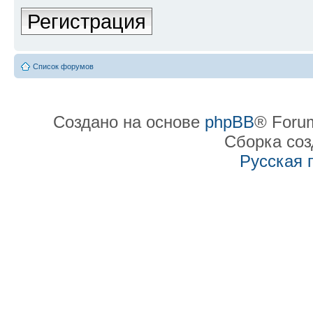
Регистрация
Список форумов
Создано на основе
phpBB
® Forum
Сборка со
Русская 