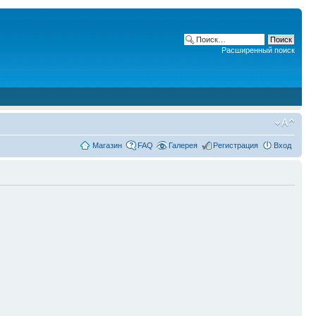
Расширенный поиск
Магазин
FAQ
Галерея
Регистрация
Вход