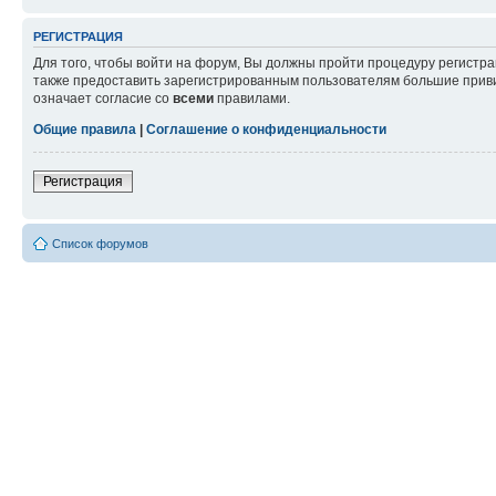
РЕГИСТРАЦИЯ
Для того, чтобы войти на форум, Вы должны пройти процедуру регистр
также предоставить зарегистрированным пользователям большие приви
означает согласие со
всеми
правилами.
Общие правила
|
Соглашение о конфиденциальности
Регистрация
Список форумов