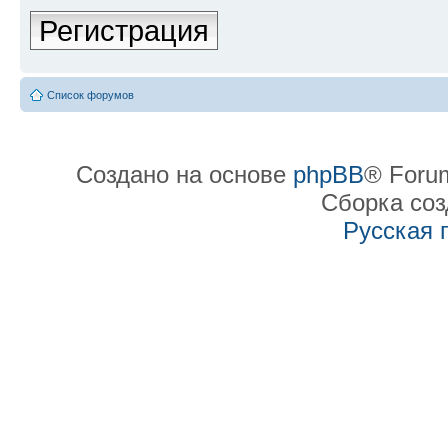
Регистрация
Список форумов
Создано на основе
phpBB
® Forum
Сборка со
Русская 