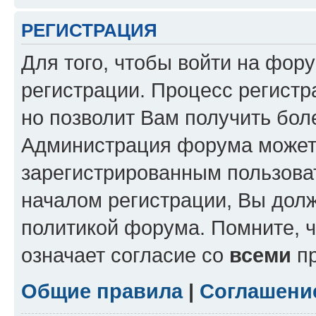
РЕГИСТРАЦИЯ
Для того, чтобы войти на фор
регистрации. Процесс регистр
но позволит Вам получить бол
Администрация форума может 
зарегистрированным пользова
началом регистрации, Вы дол
политикой форума. Помните, 
означает согласие со
всеми
пр
Общие правила
|
Соглашени