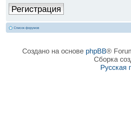
Регистрация
Список форумов
Создано на основе
phpBB
® Forum
Сборка со
Русская 