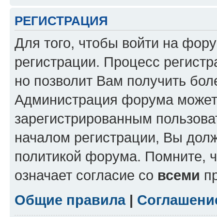
РЕГИСТРАЦИЯ
Для того, чтобы войти на фор
регистрации. Процесс регистр
но позволит Вам получить бол
Администрация форума может 
зарегистрированным пользова
началом регистрации, Вы дол
политикой форума. Помните, 
означает согласие со
всеми
пр
Общие правила
|
Соглашени