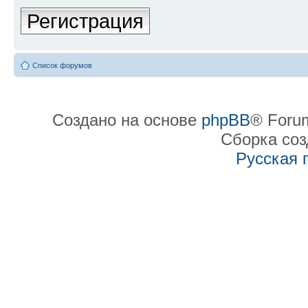
Регистрация
Список форумов
Создано на основе
phpBB
® Forum
Сборка со
Русская 