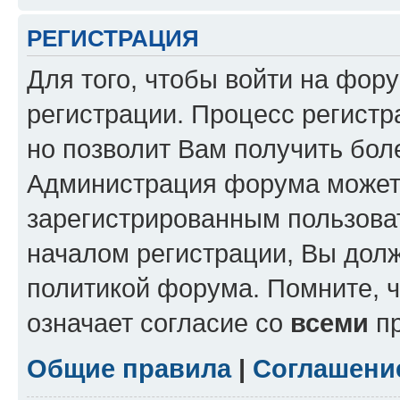
РЕГИСТРАЦИЯ
Для того, чтобы войти на фор
регистрации. Процесс регистр
но позволит Вам получить бол
Администрация форума может 
зарегистрированным пользова
началом регистрации, Вы дол
политикой форума. Помните, 
означает согласие со
всеми
пр
Общие правила
|
Соглашени