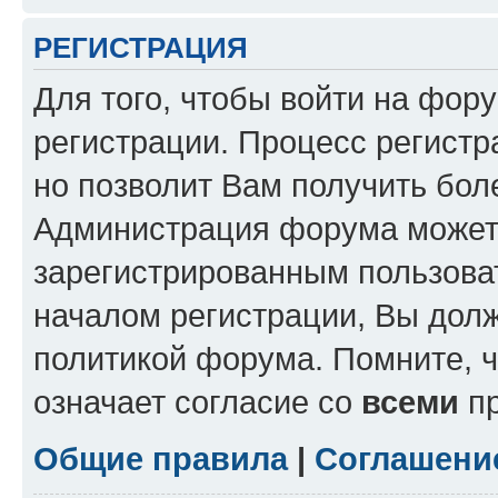
РЕГИСТРАЦИЯ
Для того, чтобы войти на фор
регистрации. Процесс регистр
но позволит Вам получить бол
Администрация форума может 
зарегистрированным пользова
началом регистрации, Вы дол
политикой форума. Помните, 
означает согласие со
всеми
пр
Общие правила
|
Соглашени