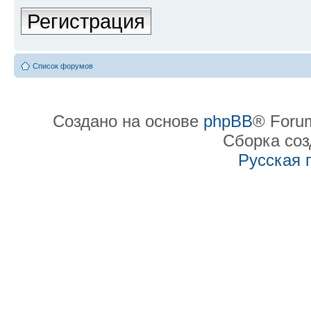
Регистрация
Список форумов
Создано на основе
phpBB
® Forum
Сборка со
Русская 