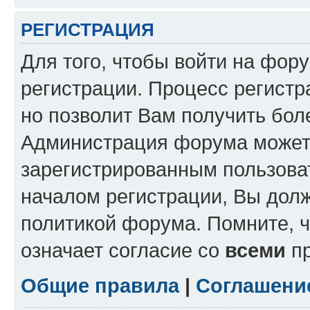
РЕГИСТРАЦИЯ
Для того, чтобы войти на фор
регистрации. Процесс регистр
но позволит Вам получить бол
Администрация форума может 
зарегистрированным пользова
началом регистрации, Вы дол
политикой форума. Помните, 
означает согласие со
всеми
пр
Общие правила
|
Соглашени