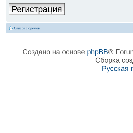
Регистрация
Список форумов
Создано на основе
phpBB
® Forum
Сборка со
Русская 