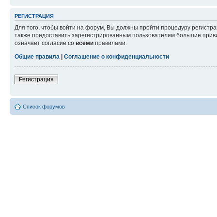
РЕГИСТРАЦИЯ
Для того, чтобы войти на форум, Вы должны пройти процедуру регистр
также предоставить зарегистрированным пользователям большие приви
означает согласие со
всеми
правилами.
Общие правила
|
Соглашение о конфиденциальности
Регистрация
Список форумов