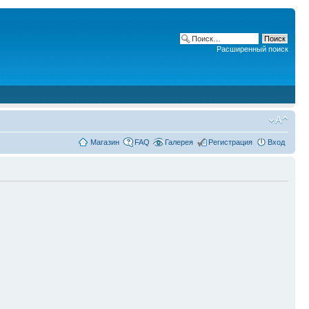
Расширенный поиск
Магазин
FAQ
Галерея
Регистрация
Вход