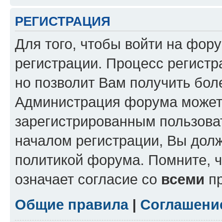
РЕГИСТРАЦИЯ
Для того, чтобы войти на фор
регистрации. Процесс регистр
но позволит Вам получить бол
Администрация форума может 
зарегистрированным пользова
началом регистрации, Вы дол
политикой форума. Помните, 
означает согласие со
всеми
пр
Общие правила
|
Соглашени