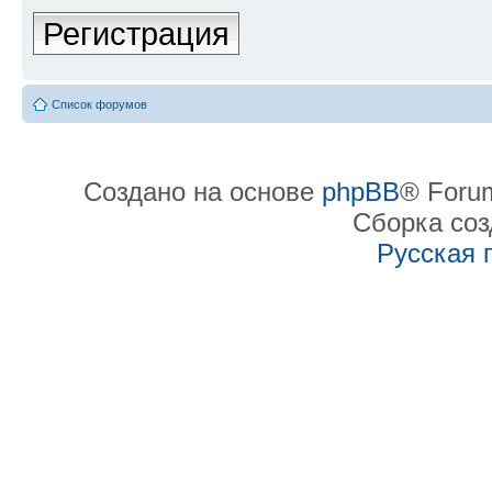
Регистрация
Список форумов
Создано на основе
phpBB
® Forum
Сборка со
Русская 