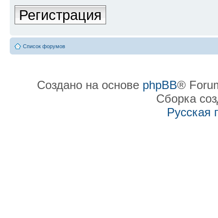
Регистрация
Список форумов
Создано на основе
phpBB
® Forum
Сборка со
Русская 