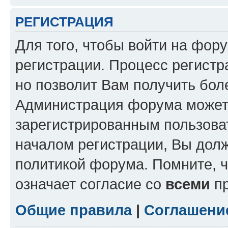
РЕГИСТРАЦИЯ
Для того, чтобы войти на фор
регистрации. Процесс регистр
но позволит Вам получить бол
Администрация форума может 
зарегистрированным пользова
началом регистрации, Вы дол
политикой форума. Помните, 
означает согласие со
всеми
пр
Общие правила
|
Соглашени