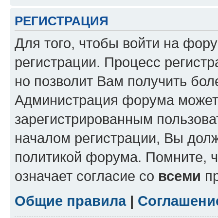
РЕГИСТРАЦИЯ
Для того, чтобы войти на фор
регистрации. Процесс регистр
но позволит Вам получить бол
Администрация форума может 
зарегистрированным пользова
началом регистрации, Вы дол
политикой форума. Помните, 
означает согласие со
всеми
пр
Общие правила
|
Соглашени