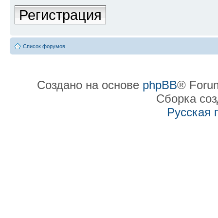
Регистрация
Список форумов
Создано на основе
phpBB
® Forum
Сборка со
Русская 