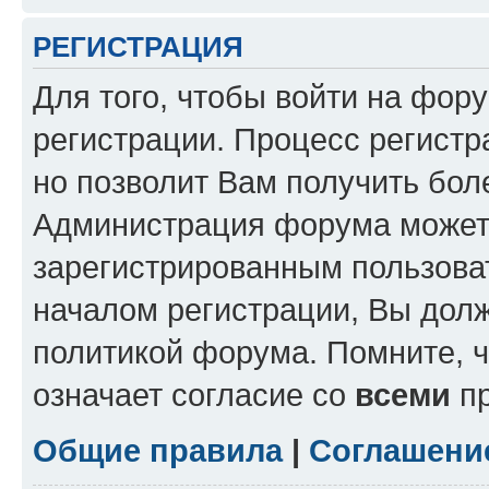
РЕГИСТРАЦИЯ
Для того, чтобы войти на фор
регистрации. Процесс регистр
но позволит Вам получить бол
Администрация форума может 
зарегистрированным пользова
началом регистрации, Вы дол
политикой форума. Помните, 
означает согласие со
всеми
пр
Общие правила
|
Соглашени