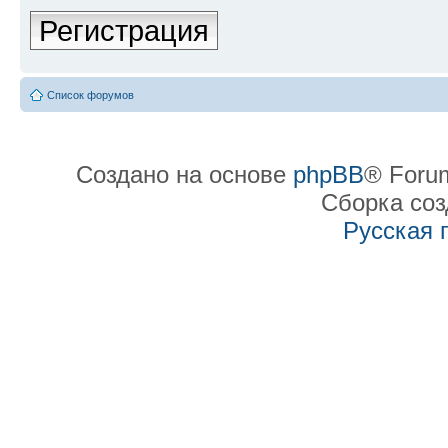
Регистрация
Список форумов
Создано на основе
phpBB
® Forum
Сборка со
Русская 