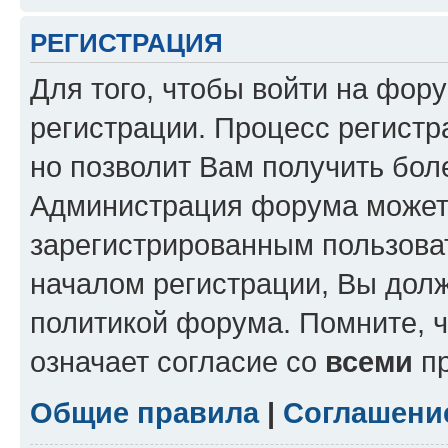
РЕГИСТРАЦИЯ
Для того, чтобы войти на фор
регистрации. Процесс регистр
но позволит Вам получить бол
Администрация форума может 
зарегистрированным пользова
началом регистрации, Вы дол
политикой форума. Помните, 
означает согласие со
всеми
пр
Общие правила
|
Соглашени