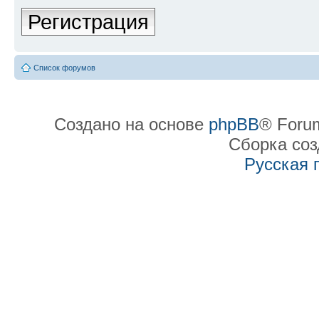
Регистрация
Список форумов
Создано на основе
phpBB
® Forum
Сборка со
Русская 