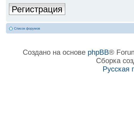
Регистрация
Список форумов
Создано на основе
phpBB
® Forum
Сборка со
Русская 