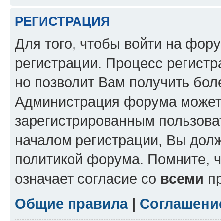
РЕГИСТРАЦИЯ
Для того, чтобы войти на фор
регистрации. Процесс регистр
но позволит Вам получить бол
Администрация форума может 
зарегистрированным пользова
началом регистрации, Вы дол
политикой форума. Помните, 
означает согласие со
всеми
пр
Общие правила
|
Соглашени