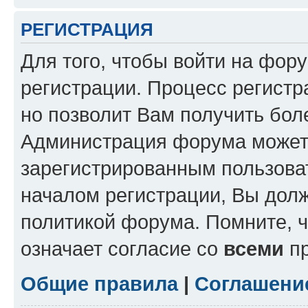
РЕГИСТРАЦИЯ
Для того, чтобы войти на фор
регистрации. Процесс регистр
но позволит Вам получить бол
Администрация форума может 
зарегистрированным пользова
началом регистрации, Вы дол
политикой форума. Помните, 
означает согласие со
всеми
пр
Общие правила
|
Соглашени