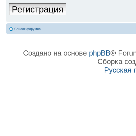
Регистрация
Список форумов
Создано на основе
phpBB
® Forum
Сборка со
Русская 