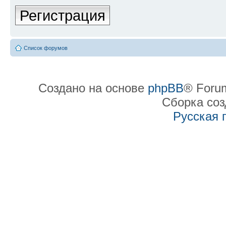
Регистрация
Список форумов
Создано на основе
phpBB
® Forum
Сборка со
Русская 