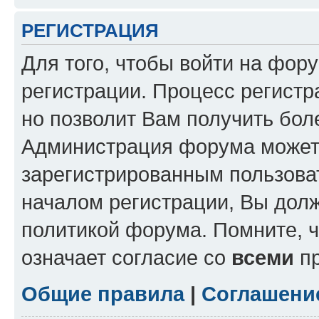
РЕГИСТРАЦИЯ
Для того, чтобы войти на фор
регистрации. Процесс регистр
но позволит Вам получить бол
Администрация форума может 
зарегистрированным пользова
началом регистрации, Вы дол
политикой форума. Помните, 
означает согласие со
всеми
пр
Общие правила
|
Соглашени