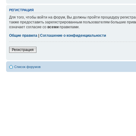
РЕГИСТРАЦИЯ
Для того, чтобы войти на форум, Вы должны пройти процедуру регистр
также предоставить зарегистрированным пользователям большие приви
означает согласие со
всеми
правилами.
Общие правила
|
Соглашение о конфиденциальности
Регистрация
Список форумов