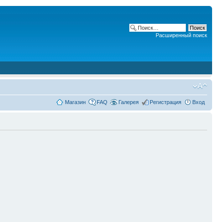
Расширенный поиск
Магазин
FAQ
Галерея
Регистрация
Вход