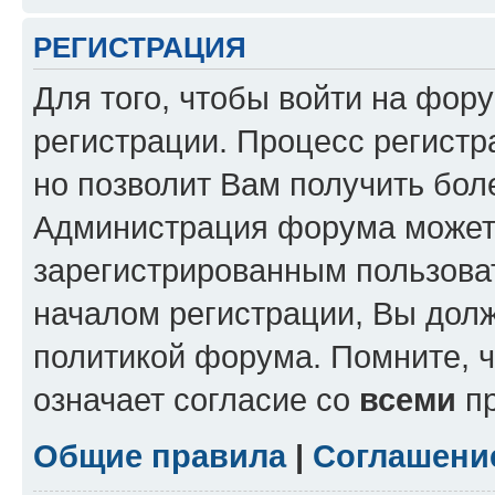
РЕГИСТРАЦИЯ
Для того, чтобы войти на фор
регистрации. Процесс регистр
но позволит Вам получить бол
Администрация форума может 
зарегистрированным пользова
началом регистрации, Вы дол
политикой форума. Помните, 
означает согласие со
всеми
пр
Общие правила
|
Соглашени