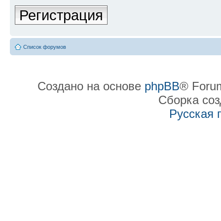
Регистрация
Список форумов
Создано на основе
phpBB
® Forum
Сборка со
Русская 