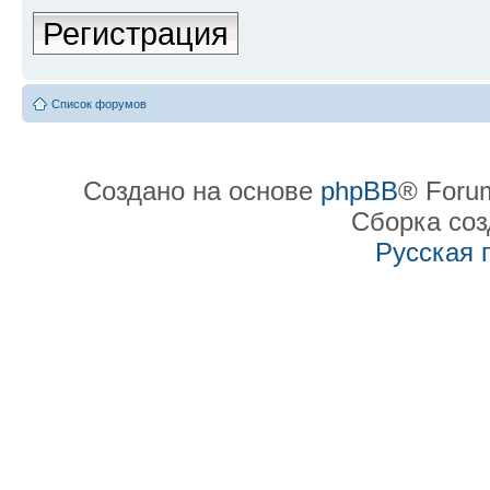
Регистрация
Список форумов
Создано на основе
phpBB
® Forum
Сборка со
Русская 