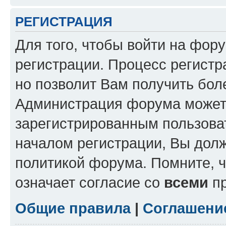
РЕГИСТРАЦИЯ
Для того, чтобы войти на фор
регистрации. Процесс регистр
но позволит Вам получить бол
Администрация форума может 
зарегистрированным пользова
началом регистрации, Вы дол
политикой форума. Помните, 
означает согласие со
всеми
пр
Общие правила
|
Соглашени