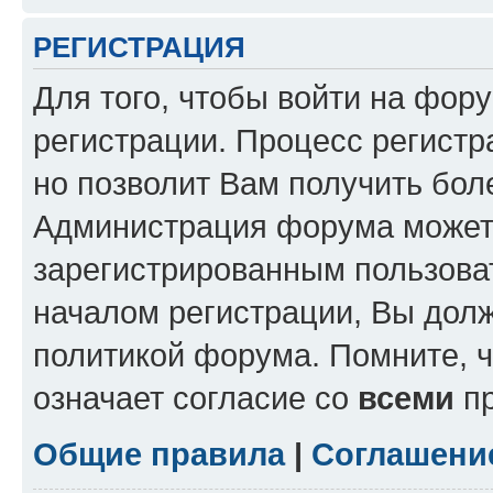
РЕГИСТРАЦИЯ
Для того, чтобы войти на фор
регистрации. Процесс регистр
но позволит Вам получить бол
Администрация форума может 
зарегистрированным пользова
началом регистрации, Вы дол
политикой форума. Помните, 
означает согласие со
всеми
пр
Общие правила
|
Соглашени