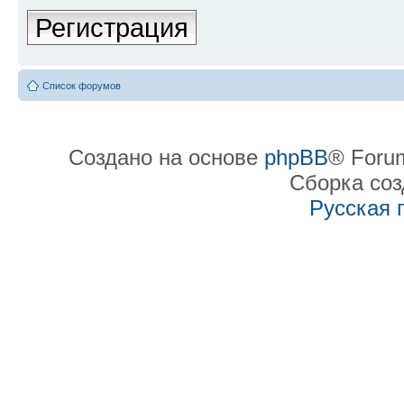
Регистрация
Список форумов
Создано на основе
phpBB
® Forum
Сборка со
Русская 