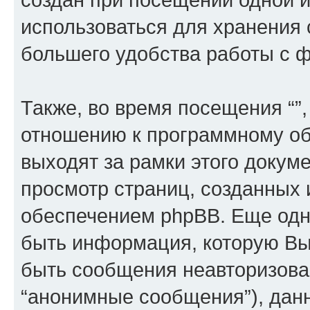
использоваться для хранения
большего удобства работы с 
Также, во время посещения “”
отношению к программному об
выходят за рамки этого докуме
просмотр страниц, созданных
обеспечением phpBB. Еще од
быть информация, которую Вы
быть сообщения неавторизова
“анонимные сообщения”), данн