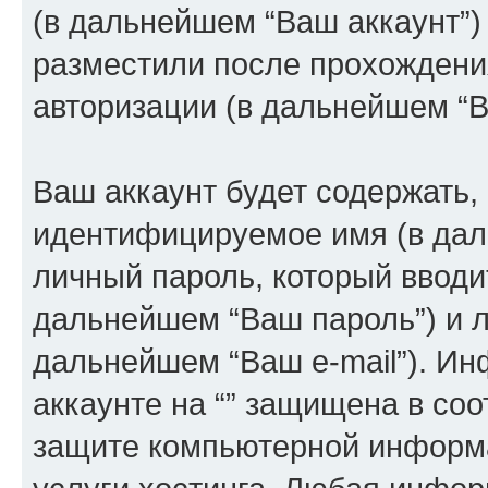
(в дальнейшем “Ваш аккаунт”)
разместили после прохождени
авторизации (в дальнейшем “
Ваш аккаунт будет содержать,
идентифицируемое имя (в дал
личный пароль, который вводи
дальнейшем “Ваш пароль”) и л
дальнейшем “Ваш e-mail”). И
аккаунте на “” защищена в соо
защите компьютерной информ