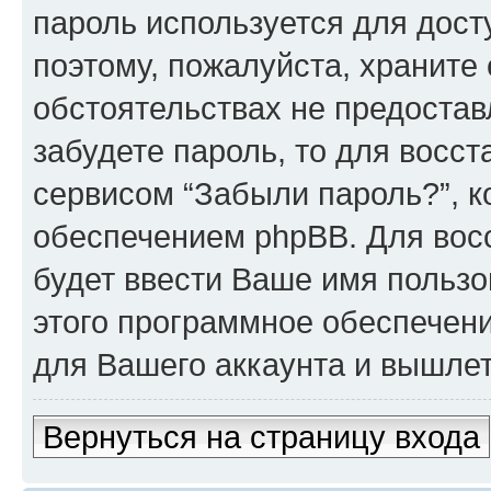
пароль используется для досту
поэтому, пожалуйста, храните е
обстоятельствах не предостав
забудете пароль, то для восс
сервисом “Забыли пароль?”, 
обеспечением phpBB. Для вос
будет ввести Ваше имя пользо
этого программное обеспечен
для Вашего аккаунта и вышлет 
Вернуться на страницу входа