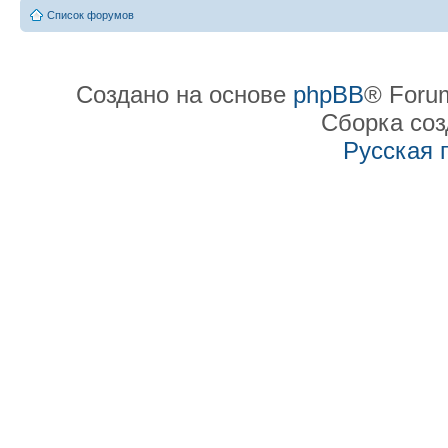
Список форумов
Создано на основе
phpBB
® Forum
Сборка со
Русская 