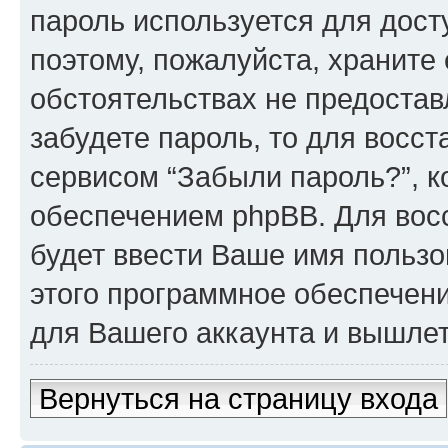
пароль используется для досту
поэтому, пожалуйста, храните е
обстоятельствах не предостав
забудете пароль, то для восс
сервисом “Забыли пароль?”, 
обеспечением phpBB. Для вос
будет ввести Ваше имя пользо
этого программное обеспечен
для Вашего аккаунта и вышлет 
Вернуться на страницу входа