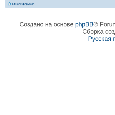
Список форумов
Создано на основе
phpBB
® Forum
Сборка со
Русская 