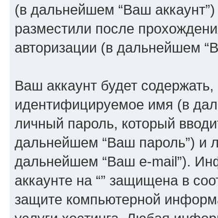
(в дальнейшем “Ваш аккаунт”)
разместили после прохождени
авторизации (в дальнейшем “
Ваш аккаунт будет содержать,
идентифицируемое имя (в дал
личный пароль, который вводи
дальнейшем “Ваш пароль”) и л
дальнейшем “Ваш e-mail”). И
аккаунте на “” защищена в соо
защите компьютерной информ