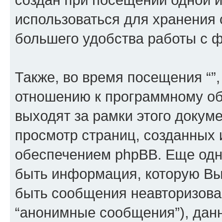
использоваться для хранения
большего удобства работы с 
Также, во время посещения “”
отношению к программному об
выходят за рамки этого докуме
просмотр страниц, созданных
обеспечением phpBB. Еще од
быть информация, которую Вы
быть сообщения неавторизова
“анонимные сообщения”), данн