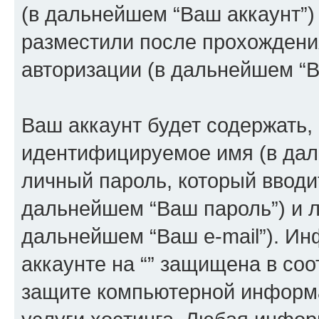
(в дальнейшем “Ваш аккаунт”)
разместили после прохождени
авторизации (в дальнейшем “
Ваш аккаунт будет содержать,
идентифицируемое имя (в дал
личный пароль, который вводи
дальнейшем “Ваш пароль”) и л
дальнейшем “Ваш e-mail”). И
аккаунте на “” защищена в соо
защите компьютерной информ