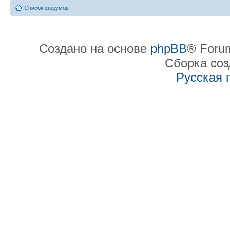
Список форумов
Создано на основе
phpBB
® Forum
Сборка со
Русская 