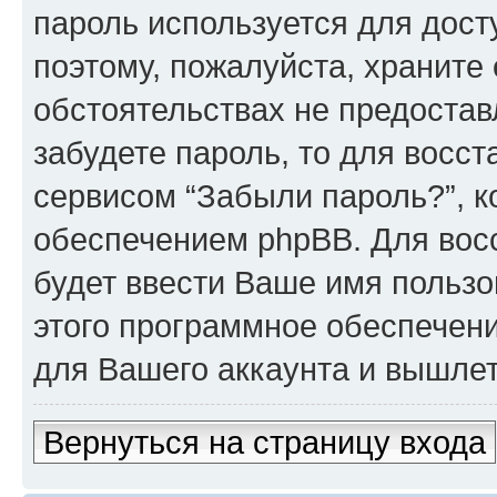
пароль используется для досту
поэтому, пожалуйста, храните е
обстоятельствах не предостав
забудете пароль, то для восс
сервисом “Забыли пароль?”, 
обеспечением phpBB. Для вос
будет ввести Ваше имя пользо
этого программное обеспечен
для Вашего аккаунта и вышлет 
Вернуться на страницу входа