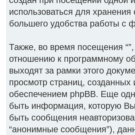
использоваться для хранения
большего удобства работы с 
Также, во время посещения “”
отношению к программному об
выходят за рамки этого докуме
просмотр страниц, созданных
обеспечением phpBB. Еще од
быть информация, которую Вы
быть сообщения неавторизова
“анонимные сообщения”), данн