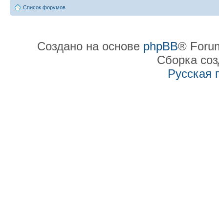
Список форумов
Создано на основе
phpBB
® Forum
Сборка со
Русская 