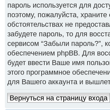
пароль используется для досту
поэтому, пожалуйста, храните е
обстоятельствах не предостав
забудете пароль, то для восс
сервисом “Забыли пароль?”, 
обеспечением phpBB. Для вос
будет ввести Ваше имя пользо
этого программное обеспечен
для Вашего аккаунта и вышлет 
Вернуться на страницу входа