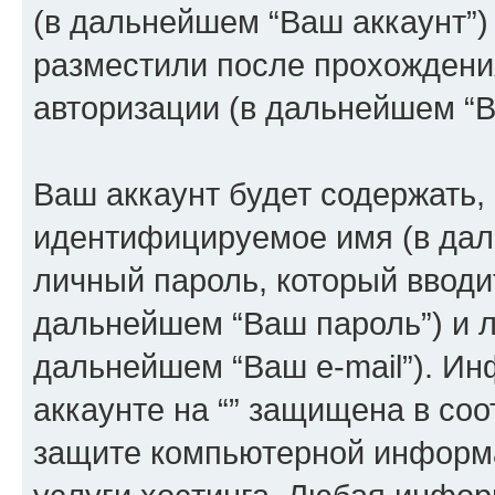
(в дальнейшем “Ваш аккаунт”)
разместили после прохождени
авторизации (в дальнейшем “
Ваш аккаунт будет содержать,
идентифицируемое имя (в дал
личный пароль, который вводи
дальнейшем “Ваш пароль”) и л
дальнейшем “Ваш e-mail”). И
аккаунте на “” защищена в соо
защите компьютерной информ