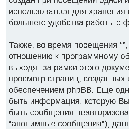
использоваться для хранения
большего удобства работы с 
Также, во время посещения “”
отношению к программному об
выходят за рамки этого докуме
просмотр страниц, созданных
обеспечением phpBB. Еще од
быть информация, которую Вы
быть сообщения неавторизова
“анонимные сообщения”), данн